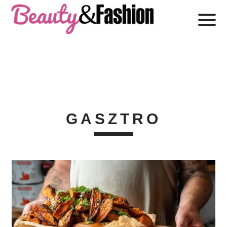
GASZTRO