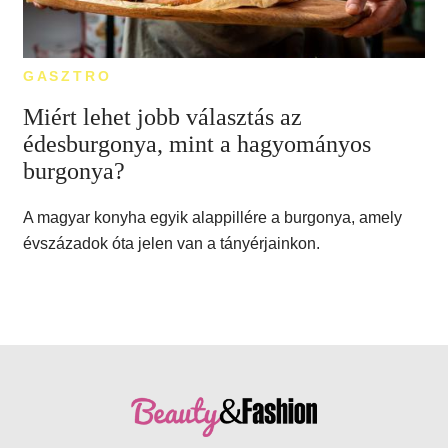
GASZTRO
Miért lehet jobb választás az
édesburgonya, mint a hagyományos
burgonya?
A magyar konyha egyik alappillére a burgonya, amely
évszázadok óta jelen van a tányérjainkon.